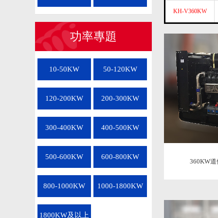
KH-V360KW
功率專題
10-50KW
50-120KW
120-200KW
200-300KW
300-400KW
400-500KW
500-600KW
600-800KW
360KW道
800-1000KW
1000-1800KW
1800KW及以上